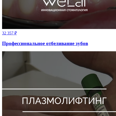
32 357
₽
Профессиональное отбеливание зубов