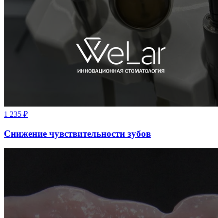
1 235
₽
Снижение чувствительности зубов