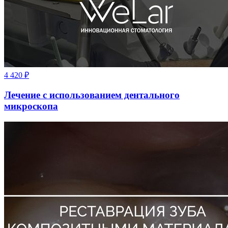
4 420
₽
Лечение с использованием дентального
микроскопа